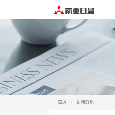
首页
新闻资讯