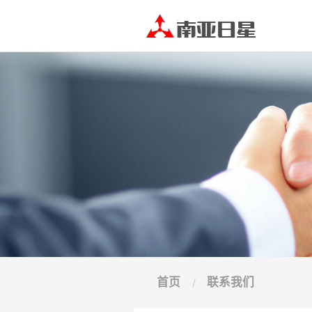
首页
联系我们