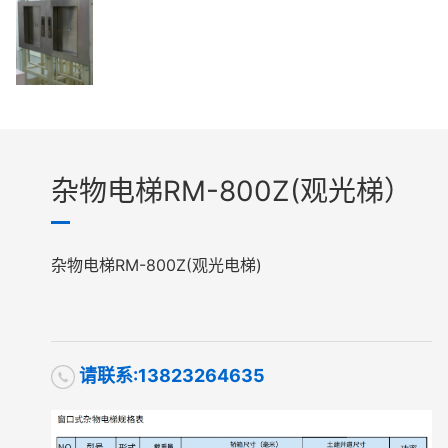
杂物电梯RM-800Z(观光梯）
杂物电梯RM-800Z(观光电梯)
请联系:13823264635