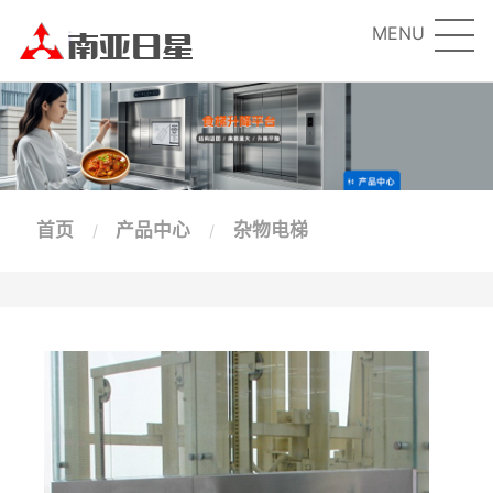
MENU
首页
产品中心
杂物电梯