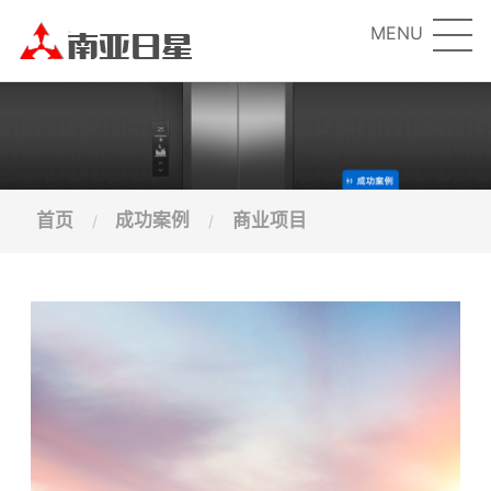
MENU
首页
成功案例
商业项目