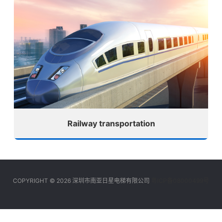
Railway transportation
COPYRIGHT © 2026 深圳市南亚日星电梯有限公司
粤ICP备08000499号