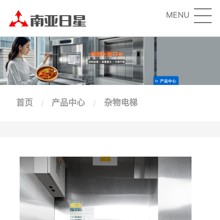
MENU
首页
产品中心
杂物电梯