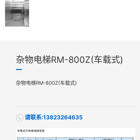
杂物电梯RM-800Z(车载式)
杂物电梯RM-800Z(车载式)
请联系:13823264635