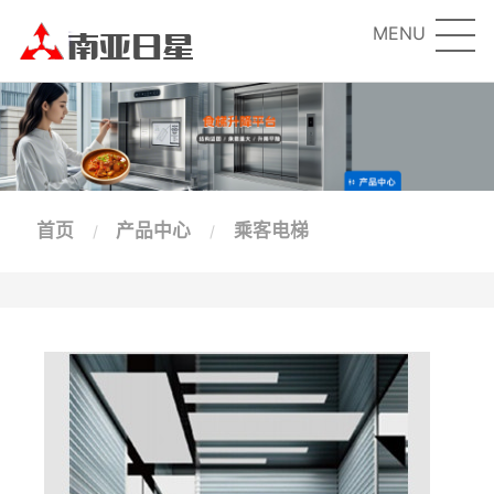
MENU
首页
产品中心
乘客电梯