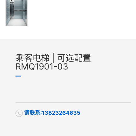
乘客电梯 | 可选配置
RMQ1901-03
请联系:13823264635