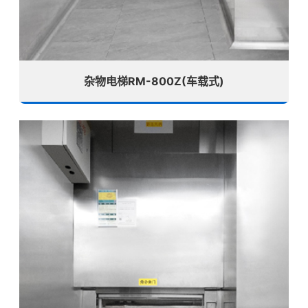
杂物电梯RM-800Z(车载式)