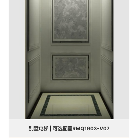
别墅电梯 | 可选配置RMQ1903-V07