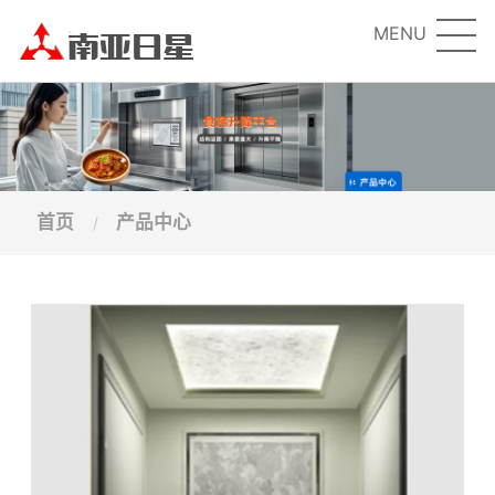
MENU
首页
产品中心